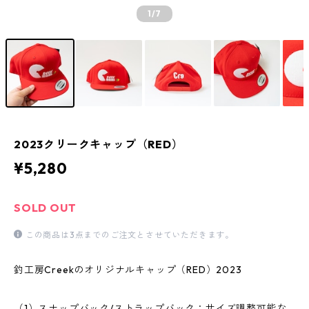
1
/7
2023クリークキャップ（RED）
¥5,280
SOLD OUT
この商品は3点までのご注文とさせていただきます。
釣工房Creekのオリジナルキャップ（RED）2023
（1）スナップバック/ストラップバック：サイズ調整可能な