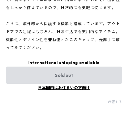
もしっかり備えているので、日常的にも気軽に使えます。
さらに、紫外線から保護する機能も搭載しています。アウト
ドアでの活躍はもちろん、日常生活でも実用的なアイテム。
機能性とデザイン性を兼ね備えたこのキャップ、是非手に取
ってみてください。
International shipping available
Sold out
日本国内にお住まいの方向け
通報する