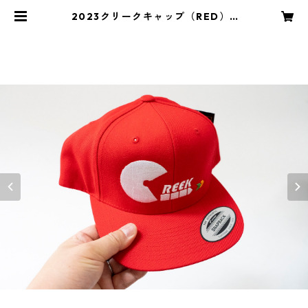
2023クリークキャップ（RED） |
釣工房クリーク