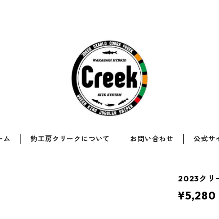
ーム
釣工房クリークについて
お問い合わせ
公式サ
2023ク
¥5,280