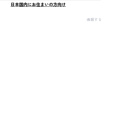
日本国内にお住まいの方向け
通報する