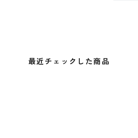
最近チェックした商品